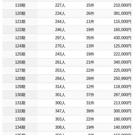
119期
227人
15件
210,000円
120期
234人
26件
381,000円
121期
244人
11件
115,000円
122期
246人
19件
160,000円
123期
297人
35件
430,000円
124期
270人
13件
125,000円
125期
243人
19件
222,000円
126期
261人
21件
340,000円
127期
253人
22件
225,000円
128期
284人
28件
250,990円
129期
314人
12件
118,000円
130期
301人
37件
287,000円
131期
300人
31件
213,000円
132期
347人
39件
300,000円
133期
303人
22件
180,000円
134期
308人
19件
140,000円