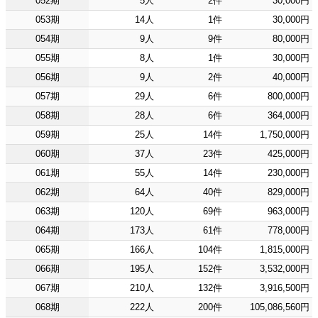
052期
5人
2件
30,000円
053期
14人
1件
30,000円
054期
9人
9件
80,000円
055期
8人
1件
30,000円
056期
9人
2件
40,000円
057期
29人
6件
800,000円
058期
28人
6件
364,000円
059期
25人
14件
1,750,000円
060期
37人
23件
425,000円
061期
55人
14件
230,000円
062期
64人
40件
829,000円
063期
120人
69件
963,000円
064期
173人
61件
778,000円
065期
166人
104件
1,815,000円
066期
195人
152件
3,532,000円
067期
210人
132件
3,916,500円
068期
222人
200件
105,086,560円