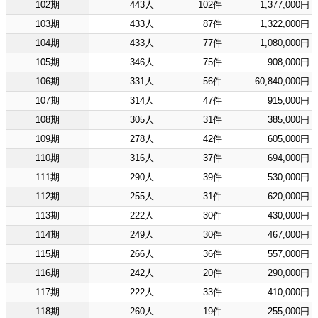
102期
443人
102件
1,377,000円
103期
433人
87件
1,322,000円
104期
433人
77件
1,080,000円
105期
346人
75件
908,000円
106期
331人
56件
60,840,000円
107期
314人
47件
915,000円
108期
305人
31件
385,000円
109期
278人
42件
605,000円
110期
316人
37件
694,000円
111期
290人
39件
530,000円
112期
255人
31件
620,000円
113期
222人
30件
430,000円
114期
249人
30件
467,000円
115期
266人
36件
557,000円
116期
242人
20件
290,000円
117期
222人
33件
410,000円
118期
260人
19件
255,000円