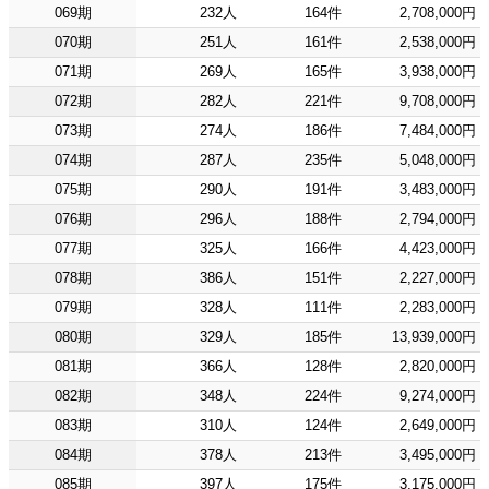
069期
232人
164件
2,708,000円
070期
251人
161件
2,538,000円
071期
269人
165件
3,938,000円
072期
282人
221件
9,708,000円
073期
274人
186件
7,484,000円
074期
287人
235件
5,048,000円
075期
290人
191件
3,483,000円
076期
296人
188件
2,794,000円
077期
325人
166件
4,423,000円
078期
386人
151件
2,227,000円
079期
328人
111件
2,283,000円
080期
329人
185件
13,939,000円
081期
366人
128件
2,820,000円
082期
348人
224件
9,274,000円
083期
310人
124件
2,649,000円
084期
378人
213件
3,495,000円
085期
397人
175件
3,175,000円