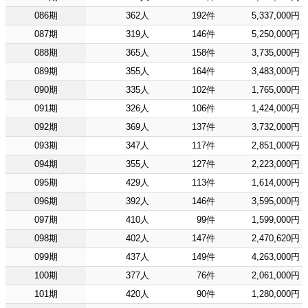
086期
362人
192件
5,337,000円
087期
319人
146件
5,250,000円
088期
365人
158件
3,735,000円
089期
355人
164件
3,483,000円
090期
335人
102件
1,765,000円
091期
326人
106件
1,424,000円
092期
369人
137件
3,732,000円
093期
347人
117件
2,851,000円
094期
355人
127件
2,223,000円
095期
429人
113件
1,614,000円
096期
392人
146件
3,595,000円
097期
410人
99件
1,599,000円
098期
402人
147件
2,470,620円
099期
437人
149件
4,263,000円
100期
377人
76件
2,061,000円
101期
420人
90件
1,280,000円