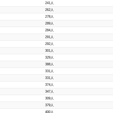
241人
262人
278人
289人
284人
291人
292人
301人
329人
388人
331人
331人
374人
347人
309人
379人
400人