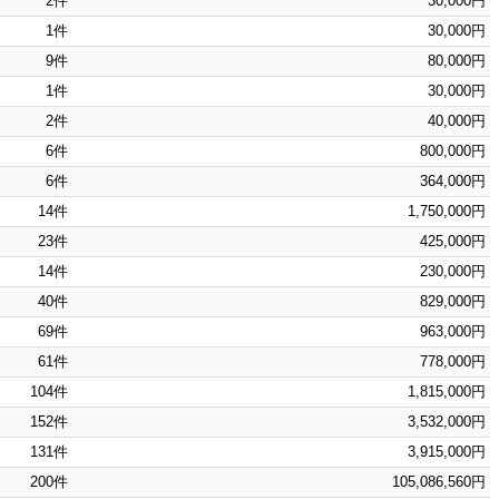
2件
30,000円
1件
30,000円
9件
80,000円
1件
30,000円
2件
40,000円
6件
800,000円
6件
364,000円
14件
1,750,000円
23件
425,000円
14件
230,000円
40件
829,000円
69件
963,000円
61件
778,000円
104件
1,815,000円
152件
3,532,000円
131件
3,915,000円
200件
105,086,560円