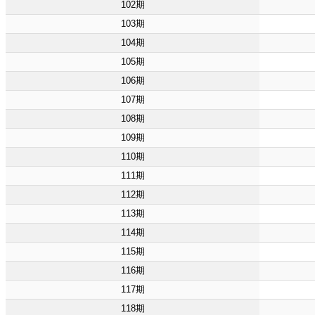
102期
103期
104期
105期
106期
107期
108期
109期
110期
111期
112期
113期
114期
115期
116期
117期
118期