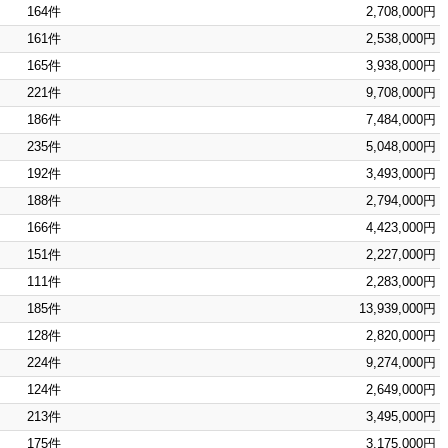
164件
2,708,000円
161件
2,538,000円
165件
3,938,000円
221件
9,708,000円
186件
7,484,000円
235件
5,048,000円
192件
3,493,000円
188件
2,794,000円
166件
4,423,000円
151件
2,227,000円
111件
2,283,000円
185件
13,939,000円
128件
2,820,000円
224件
9,274,000円
124件
2,649,000円
213件
3,495,000円
175件
3,175,000円