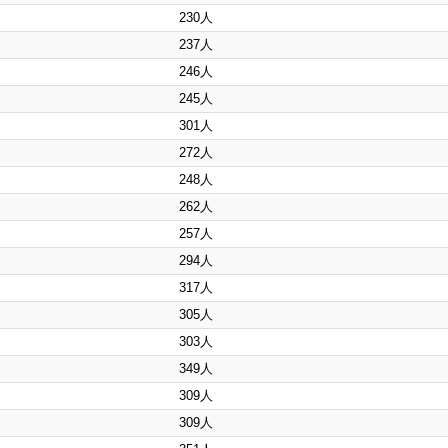
230人
237人
246人
245人
301人
272人
248人
262人
257人
294人
317人
305人
303人
349人
309人
309人