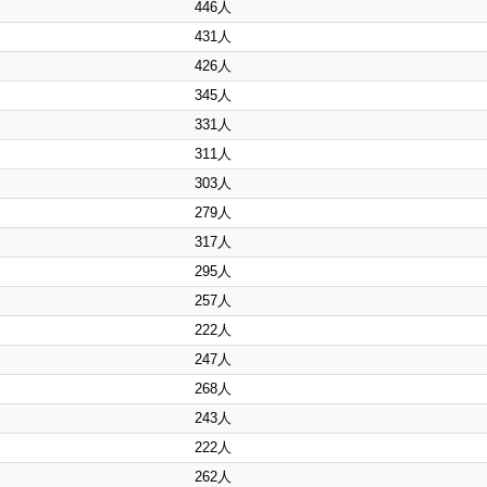
446人
431人
426人
345人
331人
311人
303人
279人
317人
295人
257人
222人
247人
268人
243人
222人
262人