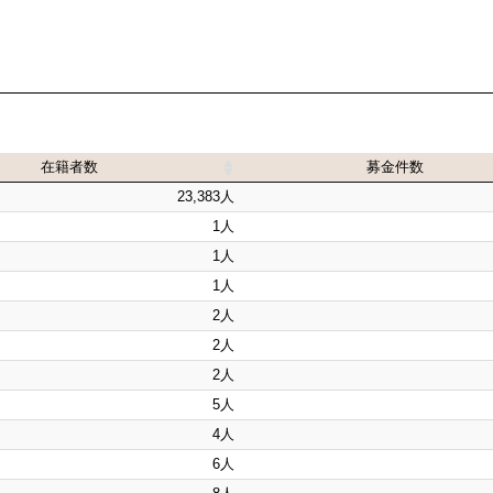
在籍者数
募金件数
在籍者数
募金件数
23,383人
1人
1人
1人
2人
2人
2人
5人
4人
6人