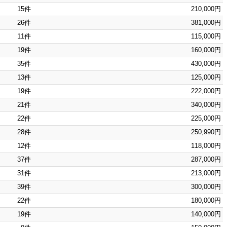
15件
210,000円
26件
381,000円
11件
115,000円
19件
160,000円
35件
430,000円
13件
125,000円
19件
222,000円
21件
340,000円
22件
225,000円
28件
250,990円
12件
118,000円
37件
287,000円
31件
213,000円
39件
300,000円
22件
180,000円
19件
140,000円