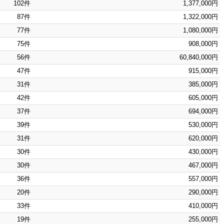
102件
1,377,000円
87件
1,322,000円
77件
1,080,000円
75件
908,000円
56件
60,840,000円
47件
915,000円
31件
385,000円
42件
605,000円
37件
694,000円
39件
530,000円
31件
620,000円
30件
430,000円
30件
467,000円
36件
557,000円
20件
290,000円
33件
410,000円
19件
255,000円