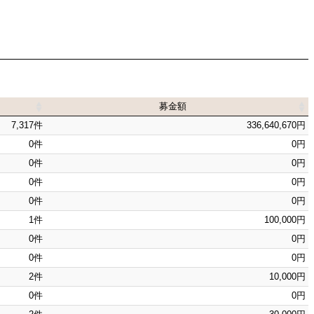
募金額
募金額
7,317件
336,640,670円
0件
0円
0件
0円
0件
0円
0件
0円
1件
100,000円
0件
0円
0件
0円
2件
10,000円
0件
0円