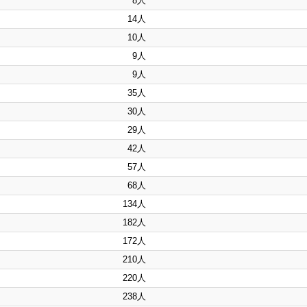
8人
14人
10人
9人
9人
35人
30人
29人
42人
57人
68人
134人
182人
172人
210人
220人
238人