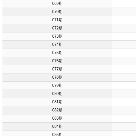
069期
070期
071期
072期
073期
074期
075期
076期
077期
078期
079期
080期
081期
082期
083期
084期
085期