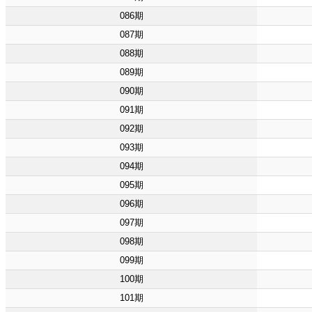
086期
087期
088期
089期
090期
091期
092期
093期
094期
095期
096期
097期
098期
099期
100期
101期