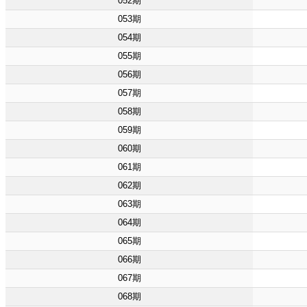
052期
053期
054期
055期
056期
057期
058期
059期
060期
061期
062期
063期
064期
065期
066期
067期
068期