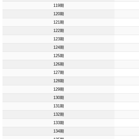
119期
120期
121期
122期
123期
124期
125期
126期
127期
128期
129期
130期
131期
132期
133期
134期