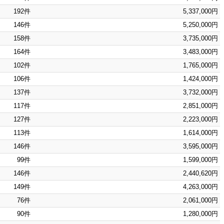
192件
5,337,000円
146件
5,250,000円
158件
3,735,000円
164件
3,483,000円
102件
1,765,000円
106件
1,424,000円
137件
3,732,000円
117件
2,851,000円
127件
2,223,000円
113件
1,614,000円
146件
3,595,000円
99件
1,599,000円
146件
2,440,620円
149件
4,263,000円
76件
2,061,000円
90件
1,280,000円