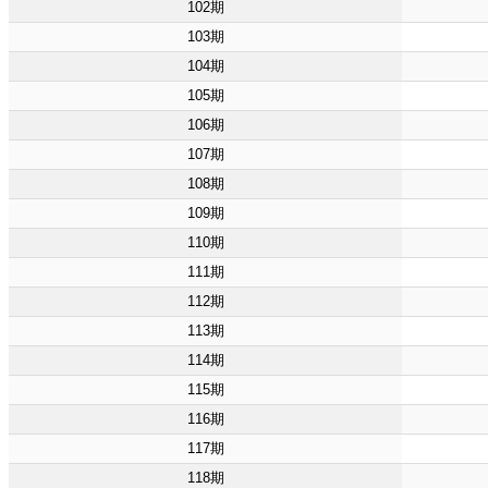
102期
103期
104期
105期
106期
107期
108期
109期
110期
111期
112期
113期
114期
115期
116期
117期
118期