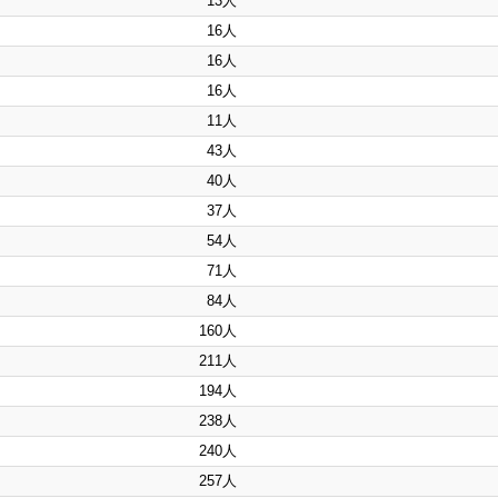
13人
16人
16人
16人
11人
43人
40人
37人
54人
71人
84人
160人
211人
194人
238人
240人
257人