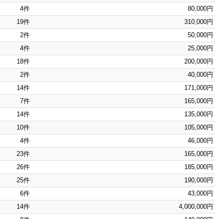
4件
80,000円
19件
310,000円
2件
50,000円
4件
25,000円
18件
200,000円
2件
40,000円
14件
171,000円
7件
165,000円
14件
135,000円
10件
105,000円
4件
46,000円
23件
165,000円
26件
185,000円
25件
190,000円
6件
43,000円
14件
4,000,000円