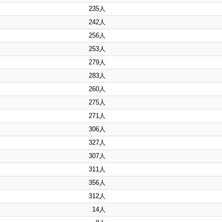
235人
242人
256人
253人
279人
283人
260人
275人
271人
306人
327人
307人
311人
356人
312人
14人