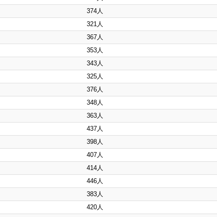
374人
321人
367人
353人
343人
325人
376人
348人
363人
437人
398人
407人
414人
446人
383人
420人