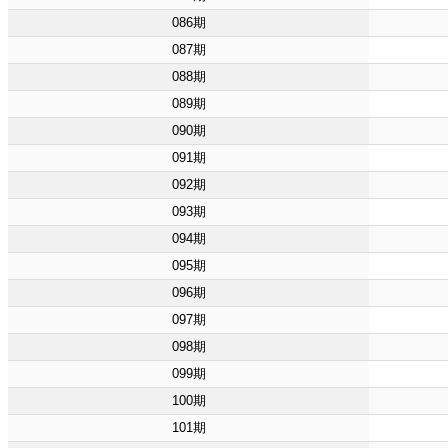
086期
087期
088期
089期
090期
091期
092期
093期
094期
095期
096期
097期
098期
099期
100期
101期