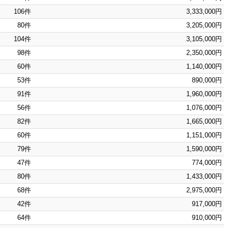
106件
3,333,000円
80件
3,205,000円
104件
3,105,000円
98件
2,350,000円
60件
1,140,000円
53件
890,000円
91件
1,960,000円
56件
1,076,000円
82件
1,665,000円
60件
1,151,000円
79件
1,590,000円
47件
774,000円
80件
1,433,000円
68件
2,975,000円
42件
917,000円
64件
910,000円