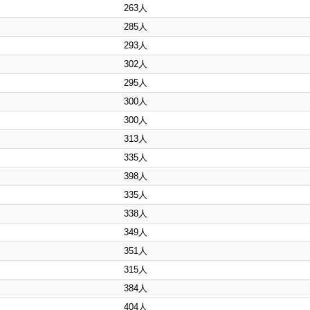
263人
285人
293人
302人
295人
300人
300人
313人
335人
398人
335人
338人
349人
351人
315人
384人
404人