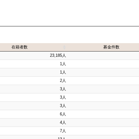
在籍者数
募金件数
在籍者数
募金件数
23,185人
1人
1人
2人
3人
3人
3人
6人
4人
7人