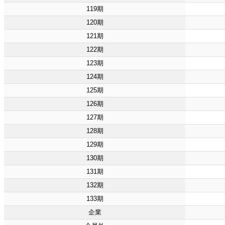
119期
120期
121期
122期
123期
124期
125期
126期
127期
128期
129期
130期
131期
132期
133期
企業