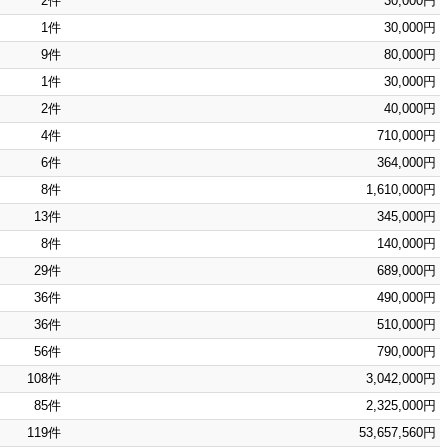
2件
30,000円
1件
30,000円
9件
80,000円
1件
30,000円
2件
40,000円
4件
710,000円
6件
364,000円
8件
1,610,000円
13件
345,000円
8件
140,000円
29件
689,000円
36件
490,000円
36件
510,000円
56件
790,000円
108件
3,042,000円
85件
2,325,000円
119件
53,657,560円