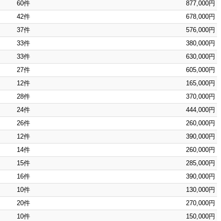
60件
877,000円
42件
678,000円
37件
576,000円
33件
380,000円
33件
630,000円
27件
605,000円
12件
165,000円
28件
370,000円
24件
444,000円
26件
260,000円
12件
390,000円
14件
260,000円
15件
285,000円
16件
390,000円
10件
130,000円
20件
270,000円
10件
150,000円