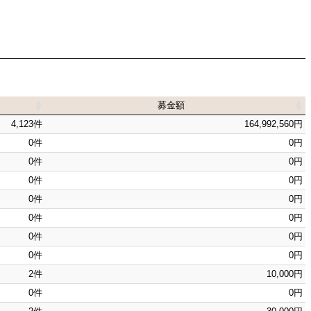
募金額
募金額
4,123件
164,992,560円
0件
0円
0件
0円
0件
0円
0件
0円
0件
0円
0件
0円
0件
0円
2件
10,000円
0件
0円