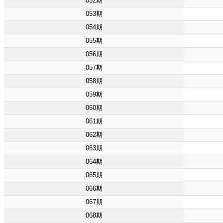
052期
053期
054期
055期
056期
057期
058期
059期
060期
061期
062期
063期
064期
065期
066期
067期
068期