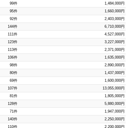
99件
1,484,000円
95件
1,660,000円
92件
2,403,000円
144件
6,710,000円
111件
4,527,000円
123件
3,227,000円
113件
2,371,000円
106件
1,635,000円
98件
2,890,000円
80件
1,437,000円
69件
1,600,000円
107件
13,055,000円
81件
1,805,000円
128件
5,880,000円
71件
1,947,000円
140件
2,250,000円
110件
2,200,000円