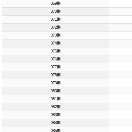
069期
070期
071期
072期
073期
074期
075期
076期
077期
078期
079期
080期
081期
082期
083期
084期
085期