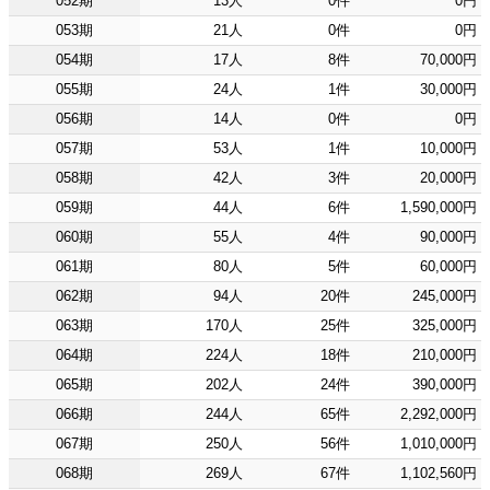
052期
13人
0件
0円
053期
21人
0件
0円
054期
17人
8件
70,000円
055期
24人
1件
30,000円
056期
14人
0件
0円
057期
53人
1件
10,000円
058期
42人
3件
20,000円
059期
44人
6件
1,590,000円
060期
55人
4件
90,000円
061期
80人
5件
60,000円
062期
94人
20件
245,000円
063期
170人
25件
325,000円
064期
224人
18件
210,000円
065期
202人
24件
390,000円
066期
244人
65件
2,292,000円
067期
250人
56件
1,010,000円
068期
269人
67件
1,102,560円