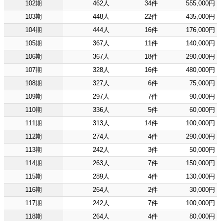
102期
462人
34件
555,000円
103期
448人
22件
435,000円
104期
444人
16件
176,000円
105期
367人
11件
140,000円
106期
367人
18件
290,000円
107期
328人
16件
480,000円
108期
327人
6件
75,000円
109期
297人
7件
90,000円
110期
336人
5件
60,000円
111期
313人
14件
100,000円
112期
274人
4件
290,000円
113期
242人
3件
50,000円
114期
263人
7件
150,000円
115期
289人
4件
130,000円
116期
264人
2件
30,000円
117期
242人
7件
100,000円
118期
264人
4件
80,000円