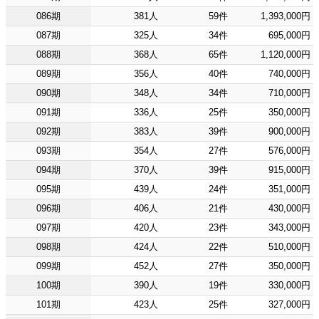
086期
381人
59件
1,393,000円
087期
325人
34件
695,000円
088期
368人
65件
1,120,000円
089期
356人
40件
740,000円
090期
348人
34件
710,000円
091期
336人
25件
350,000円
092期
383人
39件
900,000円
093期
354人
27件
576,000円
094期
370人
39件
915,000円
095期
439人
24件
351,000円
096期
406人
21件
430,000円
097期
420人
23件
343,000円
098期
424人
22件
510,000円
099期
452人
27件
350,000円
100期
390人
19件
330,000円
101期
423人
25件
327,000円