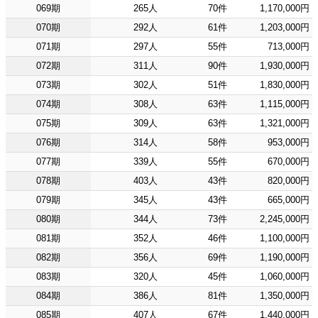
069期
265人
70件
1,170,000円
070期
292人
61件
1,203,000円
071期
297人
55件
713,000円
072期
311人
90件
1,930,000円
073期
302人
51件
1,830,000円
074期
308人
63件
1,115,000円
075期
309人
63件
1,321,000円
076期
314人
58件
953,000円
077期
339人
55件
670,000円
078期
403人
43件
820,000円
079期
345人
43件
665,000円
080期
344人
73件
2,245,000円
081期
352人
46件
1,100,000円
082期
356人
69件
1,190,000円
083期
320人
45件
1,060,000円
084期
386人
81件
1,350,000円
085期
407人
67件
1,440,000円