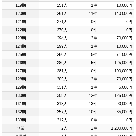
119期
251人
1件
10,000円
120期
261人
11件
140,000円
121期
271人
0件
0円
122期
270人
0件
0円
123期
294人
3件
70,000円
124期
299人
1件
10,000円
125期
280人
5件
71,000円
126期
289人
5件
125,000円
127期
281人
10件
100,000円
128期
305人
3件
70,000円
129期
331人
1件
5,000円
130期
308人
12件
125,000円
131期
313人
13件
90,000円
132期
357人
10件
65,000円
133期
312人
0件
0円
企業
2人
2件
1,200,000円