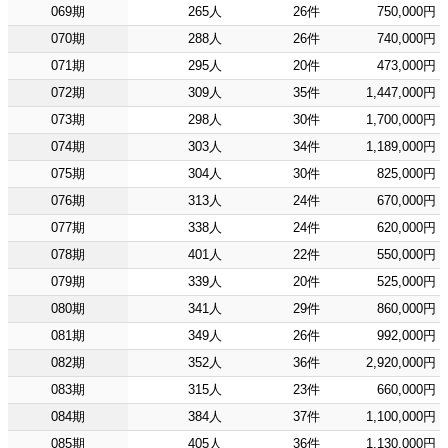
069期
265人
26件
750,000円
070期
288人
26件
740,000円
071期
295人
20件
473,000円
072期
309人
35件
1,447,000円
073期
298人
30件
1,700,000円
074期
303人
34件
1,189,000円
075期
304人
30件
825,000円
076期
313人
24件
670,000円
077期
338人
24件
620,000円
078期
401人
22件
550,000円
079期
339人
20件
525,000円
080期
341人
29件
860,000円
081期
349人
26件
992,000円
082期
352人
36件
2,920,000円
083期
315人
23件
660,000円
084期
384人
37件
1,100,000円
085期
405人
36件
1,130,000円