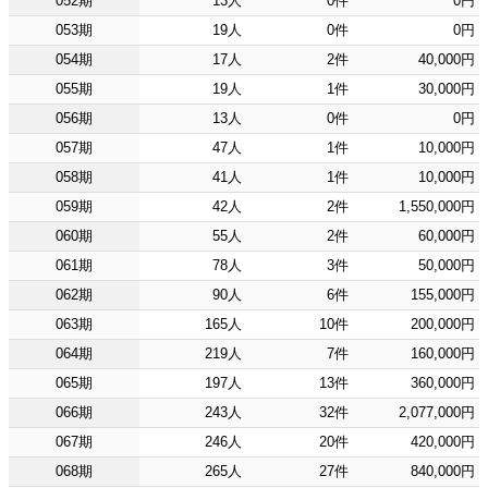
052期
13人
0件
0円
053期
19人
0件
0円
054期
17人
2件
40,000円
055期
19人
1件
30,000円
056期
13人
0件
0円
057期
47人
1件
10,000円
058期
41人
1件
10,000円
059期
42人
2件
1,550,000円
060期
55人
2件
60,000円
061期
78人
3件
50,000円
062期
90人
6件
155,000円
063期
165人
10件
200,000円
064期
219人
7件
160,000円
065期
197人
13件
360,000円
066期
243人
32件
2,077,000円
067期
246人
20件
420,000円
068期
265人
27件
840,000円