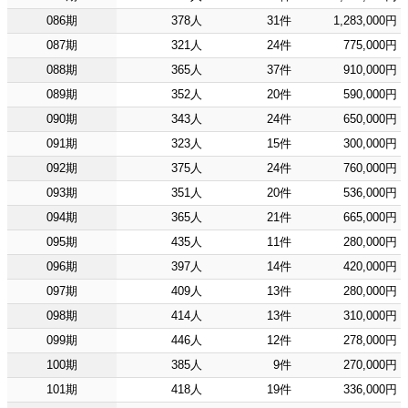
086期
378人
31件
1,283,000円
087期
321人
24件
775,000円
088期
365人
37件
910,000円
089期
352人
20件
590,000円
090期
343人
24件
650,000円
091期
323人
15件
300,000円
092期
375人
24件
760,000円
093期
351人
20件
536,000円
094期
365人
21件
665,000円
095期
435人
11件
280,000円
096期
397人
14件
420,000円
097期
409人
13件
280,000円
098期
414人
13件
310,000円
099期
446人
12件
278,000円
100期
385人
9件
270,000円
101期
418人
19件
336,000円