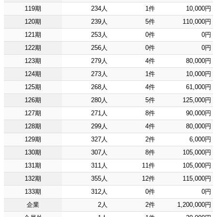
119期
234人
1件
10,000円
120期
239人
5件
110,000円
121期
253人
0件
0円
122期
256人
0件
0円
123期
279人
4件
80,000円
124期
273人
1件
10,000円
125期
268人
4件
61,000円
126期
280人
5件
125,000円
127期
271人
8件
90,000円
128期
299人
4件
80,000円
129期
327人
2件
6,000円
130期
307人
8件
105,000円
131期
311人
11件
105,000円
132期
355人
12件
115,000円
133期
312人
0件
0円
企業
2人
2件
1,200,000円