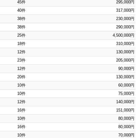
45件
295,000円
40件
317,000円
38件
230,000円
38件
290,000円
25件
4,500,000円
18件
310,000円
12件
130,000円
23件
205,000円
12件
90,000円
20件
130,000円
10件
60,000円
10件
75,000円
12件
140,000円
16件
151,000円
10件
80,000円
16件
80,000円
10件
70,000円