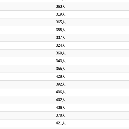
363人
319人
365人
355人
337人
324人
369人
343人
355人
428人
392人
406人
402人
436人
378人
421人