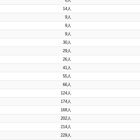
6人
14人
9人
9人
9人
30人
29人
26人
41人
55人
66人
124人
174人
168人
202人
214人
229人