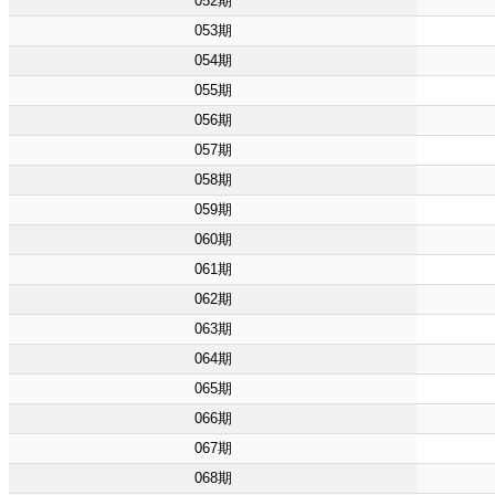
052期
053期
054期
055期
056期
057期
058期
059期
060期
061期
062期
063期
064期
065期
066期
067期
068期