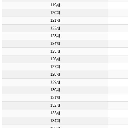
119期
120期
121期
122期
123期
124期
125期
126期
127期
128期
129期
130期
131期
132期
133期
134期