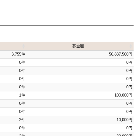
募金額
募金額
3,755件
56,837,560円
0件
0円
0件
0円
0件
0円
0件
0円
1件
100,000円
0件
0円
0件
0円
2件
10,000円
0件
0円