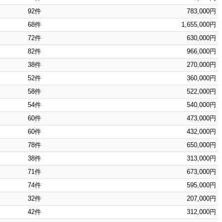
92件
783,000円
68件
1,655,000円
72件
630,000円
82件
966,000円
38件
270,000円
52件
360,000円
58件
522,000円
54件
540,000円
60件
473,000円
60件
432,000円
78件
650,000円
38件
313,000円
71件
673,000円
74件
595,000円
32件
207,000円
42件
312,000円