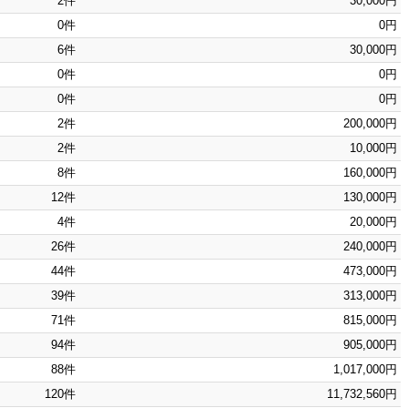
2件
30,000円
0件
0円
6件
30,000円
0件
0円
0件
0円
2件
200,000円
2件
10,000円
8件
160,000円
12件
130,000円
4件
20,000円
26件
240,000円
44件
473,000円
39件
313,000円
71件
815,000円
94件
905,000円
88件
1,017,000円
120件
11,732,560円