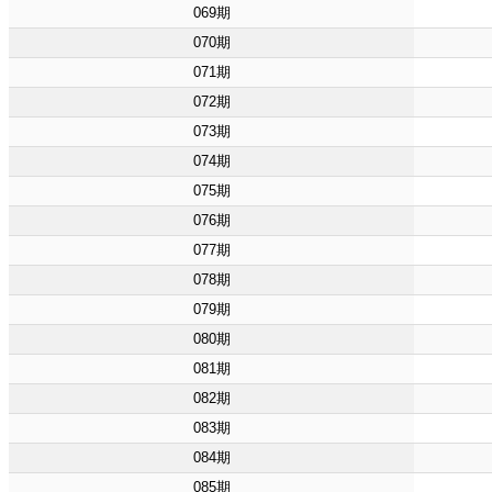
069期
070期
071期
072期
073期
074期
075期
076期
077期
078期
079期
080期
081期
082期
083期
084期
085期