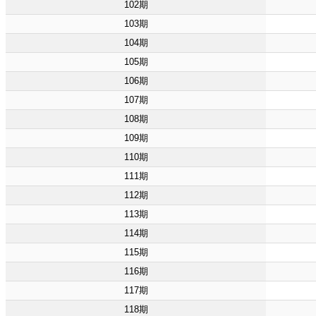
102期
103期
104期
105期
106期
107期
108期
109期
110期
111期
112期
113期
114期
115期
116期
117期
118期