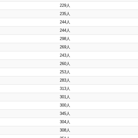
229人
235人
244人
244人
298人
269人
243人
260人
253人
283人
313人
301人
300人
345人
304人
308人