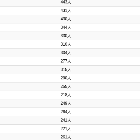
443人
431人
430人
344人
330人
310人
304人
277人
315人
290人
255人
218人
249人
264人
241人
221人
261人