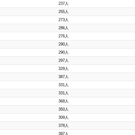
237人
255人
273人
286人
276人
290人
290人
297人
329人
387人
331人
331人
368人
350人
309人
378人
397人