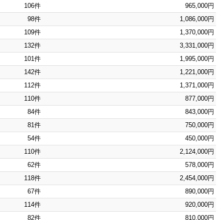
106件
965,000円
98件
1,086,000円
109件
1,370,000円
132件
3,331,000円
101件
1,995,000円
142件
1,221,000円
112件
1,371,000円
110件
877,000円
84件
843,000円
81件
750,000円
54件
450,000円
110件
2,124,000円
62件
578,000円
118件
2,454,000円
67件
890,000円
114件
920,000円
82件
810,000円