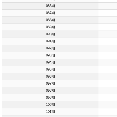
086期
087期
088期
089期
090期
091期
092期
093期
094期
095期
096期
097期
098期
099期
100期
101期