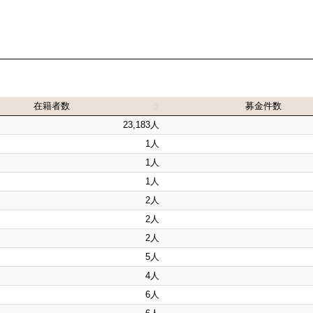
在籍者数
募金件数
在籍者数
募金件数
23,183人
1人
1人
1人
2人
2人
2人
5人
4人
6人