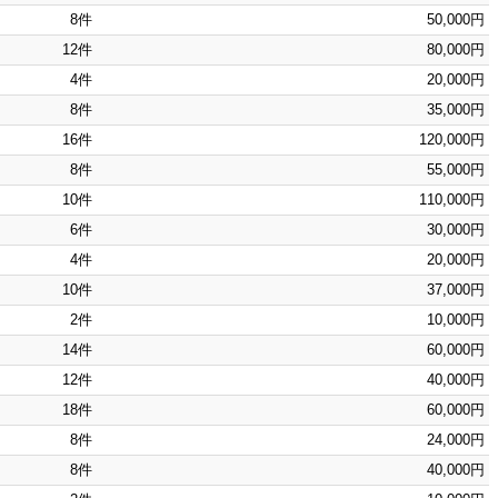
8件
50,000円
12件
80,000円
4件
20,000円
8件
35,000円
16件
120,000円
8件
55,000円
10件
110,000円
6件
30,000円
4件
20,000円
10件
37,000円
2件
10,000円
14件
60,000円
12件
40,000円
18件
60,000円
8件
24,000円
8件
40,000円