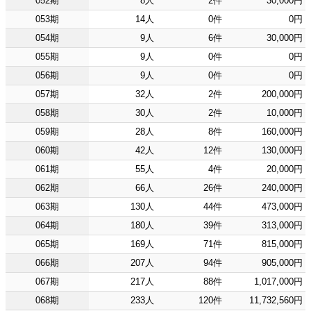
052期
8人
2件
30,000円
053期
14人
0件
0円
054期
9人
6件
30,000円
055期
9人
0件
0円
056期
9人
0件
0円
057期
32人
2件
200,000円
058期
30人
2件
10,000円
059期
28人
8件
160,000円
060期
42人
12件
130,000円
061期
55人
4件
20,000円
062期
66人
26件
240,000円
063期
130人
44件
473,000円
064期
180人
39件
313,000円
065期
169人
71件
815,000円
066期
207人
94件
905,000円
067期
217人
88件
1,017,000円
068期
233人
120件
11,732,560円