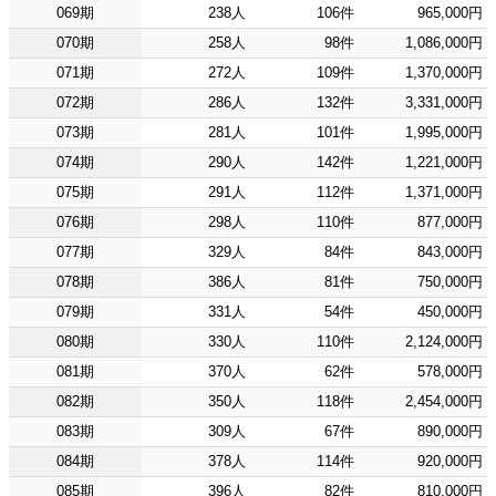
069期
238人
106件
965,000円
070期
258人
98件
1,086,000円
071期
272人
109件
1,370,000円
072期
286人
132件
3,331,000円
073期
281人
101件
1,995,000円
074期
290人
142件
1,221,000円
075期
291人
112件
1,371,000円
076期
298人
110件
877,000円
077期
329人
84件
843,000円
078期
386人
81件
750,000円
079期
331人
54件
450,000円
080期
330人
110件
2,124,000円
081期
370人
62件
578,000円
082期
350人
118件
2,454,000円
083期
309人
67件
890,000円
084期
378人
114件
920,000円
085期
396人
82件
810,000円