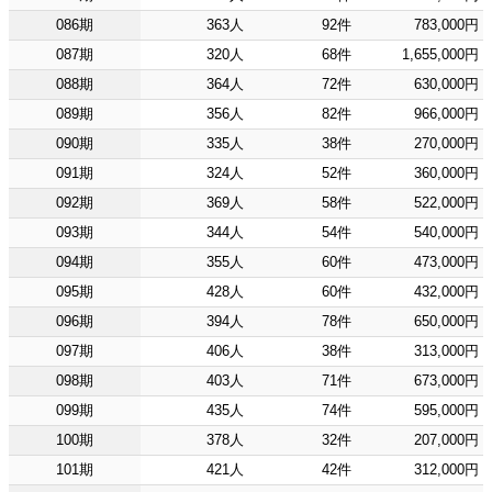
086期
363人
92件
783,000円
087期
320人
68件
1,655,000円
088期
364人
72件
630,000円
089期
356人
82件
966,000円
090期
335人
38件
270,000円
091期
324人
52件
360,000円
092期
369人
58件
522,000円
093期
344人
54件
540,000円
094期
355人
60件
473,000円
095期
428人
60件
432,000円
096期
394人
78件
650,000円
097期
406人
38件
313,000円
098期
403人
71件
673,000円
099期
435人
74件
595,000円
100期
378人
32件
207,000円
101期
421人
42件
312,000円