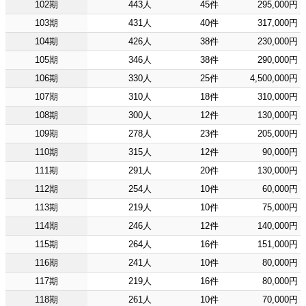
102期
443人
45件
295,000円
103期
431人
40件
317,000円
104期
426人
38件
230,000円
105期
346人
38件
290,000円
106期
330人
25件
4,500,000円
107期
310人
18件
310,000円
108期
300人
12件
130,000円
109期
278人
23件
205,000円
110期
315人
12件
90,000円
111期
291人
20件
130,000円
112期
254人
10件
60,000円
113期
219人
10件
75,000円
114期
246人
12件
140,000円
115期
264人
16件
151,000円
116期
241人
10件
80,000円
117期
219人
16件
80,000円
118期
261人
10件
70,000円