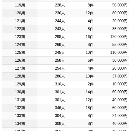
119期
228人
8件
50,000円
120期
236人
12件
80,000円
121期
244人
4件
20,000円
122期
243人
8件
35,000円
123期
298人
16件
120,000円
124期
269人
8件
55,000円
125期
245人
10件
110,000円
126期
258人
6件
30,000円
127期
254人
4件
20,000円
128期
286人
10件
37,000円
129期
310人
2件
10,000円
130期
301人
14件
60,000円
131期
301人
12件
40,000円
132期
346人
18件
60,000円
133期
304人
8件
24,000円
134期
308人
8件
40,000円