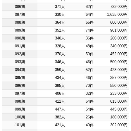
086期
371人
82件
723,000円
087期
330人
64件
1,635,000円
088期
364人
66件
600,000円
089期
352人
74件
901,000円
090期
340人
36件
260,000円
091期
328人
48件
340,000円
092期
370人
50件
452,000円
093期
346人
46件
500,000円
094期
359人
52件
423,000円
095期
434人
46件
357,000円
096期
395人
70件
550,000円
097期
406人
32件
233,000円
098期
411人
64件
613,000円
099期
447人
64件
445,000円
100期
382人
26件
180,000円
101期
421人
40件
302,000円