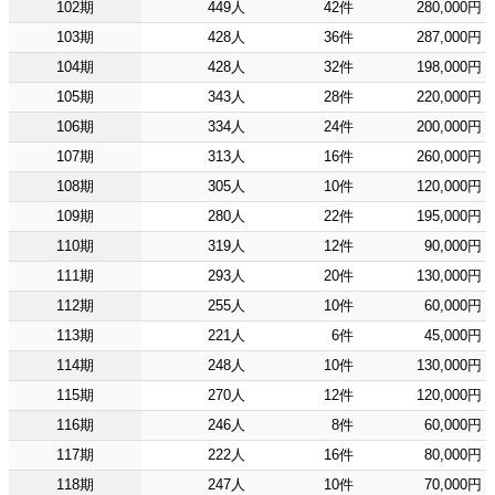
102期
449人
42件
280,000円
103期
428人
36件
287,000円
104期
428人
32件
198,000円
105期
343人
28件
220,000円
106期
334人
24件
200,000円
107期
313人
16件
260,000円
108期
305人
10件
120,000円
109期
280人
22件
195,000円
110期
319人
12件
90,000円
111期
293人
20件
130,000円
112期
255人
10件
60,000円
113期
221人
6件
45,000円
114期
248人
10件
130,000円
115期
270人
12件
120,000円
116期
246人
8件
60,000円
117期
222人
16件
80,000円
118期
247人
10件
70,000円