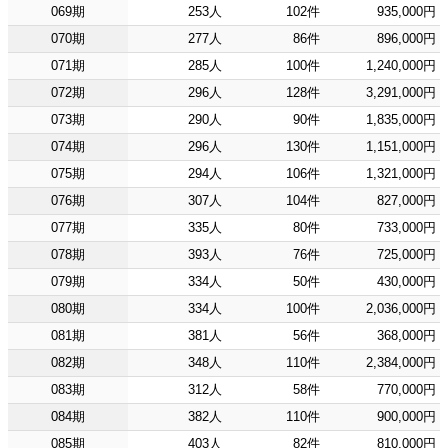
069期
253人
102件
935,000円
070期
277人
86件
896,000円
071期
285人
100件
1,240,000円
072期
296人
128件
3,291,000円
073期
290人
90件
1,835,000円
074期
296人
130件
1,151,000円
075期
294人
106件
1,321,000円
076期
307人
104件
827,000円
077期
335人
80件
733,000円
078期
393人
76件
725,000円
079期
334人
50件
430,000円
080期
334人
100件
2,036,000円
081期
381人
56件
368,000円
082期
348人
110件
2,384,000円
083期
312人
58件
770,000円
084期
382人
110件
900,000円
085期
403人
82件
810,000円