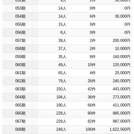
052期
9人
2件
30,000円
053期
14人
0件
0円
054期
14人
6件
30,000円
055期
15人
0件
0円
056期
8人
0件
0円
057期
39人
2件
200,000円
058期
37人
2件
10,000円
059期
35人
8件
160,000円
060期
49人
10件
120,000円
061期
65人
4件
20,000円
062期
79人
26件
240,000円
063期
150人
42件
443,000円
064期
194人
36件
273,000円
065期
190人
66件
411,000円
066期
228人
90件
885,000円
067期
229人
82件
987,000円
068期
249人
106件
1,622,560円